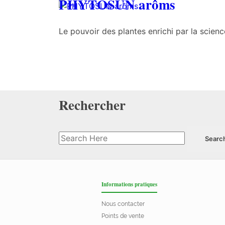
PHYTOSUN arôms
Le pouvoir des plantes enrichi par la scienc
Rechercher
Informations pratiques
Nous contacter
Points de vente