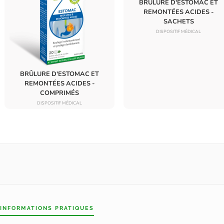
BRÛLURE D'ESTOMAC ET
REMONTÉES ACIDES -
SACHETS
DISPOSITIF MÉDICAL
BRÛLURE D'ESTOMAC ET
REMONTÉES ACIDES -
COMPRIMÉS
DISPOSITIF MÉDICAL
INFORMATIONS PRATIQUES