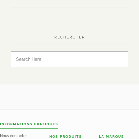
RECHERCHER
INFORMATIONS PRATIQUES
Nous contacter
NOS PRODUITS
LA MARQUE