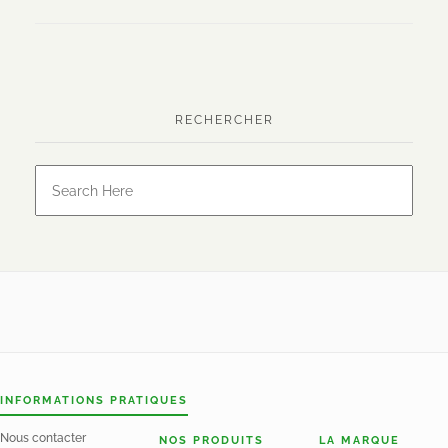
RECHERCHER
INFORMATIONS PRATIQUES
Nous contacter
NOS PRODUITS
LA MARQUE