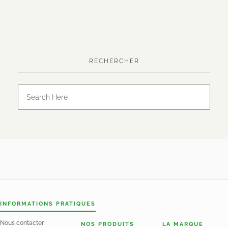
RECHERCHER
INFORMATIONS PRATIQUES
Nous contacter
NOS PRODUITS
LA MARQUE