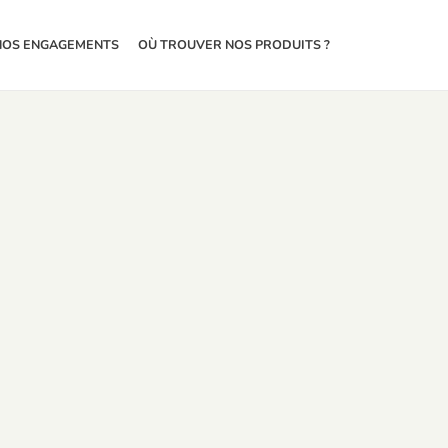
NOS ENGAGEMENTS
OÙ TROUVER NOS PRODUITS ?