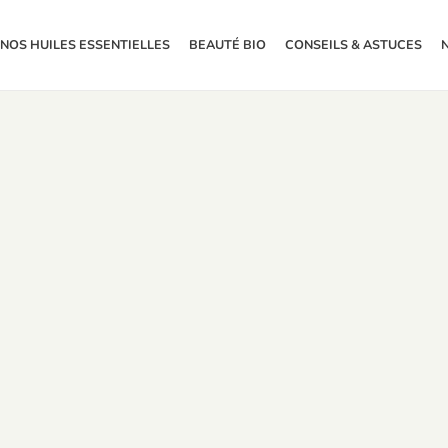
NOS HUILES ESSENTIELLES
BEAUTÉ BIO
CONSEILS & ASTUCES