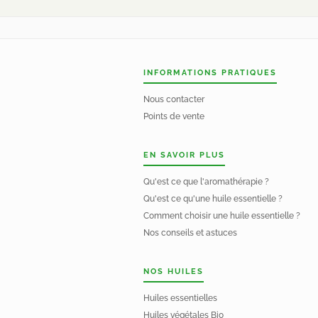
INFORMATIONS PRATIQUES
Nous contacter
Points de vente
EN SAVOIR PLUS
Qu'est ce que l'aromathérapie ?
Qu'est ce qu'une huile essentielle ?
Comment choisir une huile essentielle ?
Nos conseils et astuces
NOS HUILES
Huiles essentielles
Huiles végétales Bio