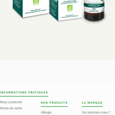
INFORMATIONS PRATIQUES
Nous contacter
NOS PRODUITS
LA MARQUE
Points de vente
Allergie
Qui sommes-nous ?