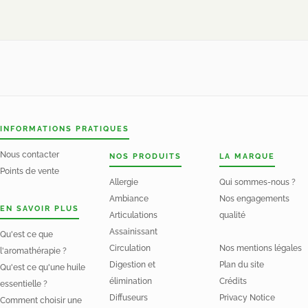
INFORMATIONS PRATIQUES
Nous contacter
NOS PRODUITS
LA MARQUE
Points de vente
Allergie
Qui sommes-nous ?
Ambiance
Nos engagements
EN SAVOIR PLUS
Articulations
qualité
Assainissant
Qu'est ce que
Circulation
Nos mentions légales
l'aromathérapie ?
Digestion et
Plan du site
Qu'est ce qu'une huile
élimination
Crédits
essentielle ?
Diffuseurs
Privacy Notice
Comment choisir une