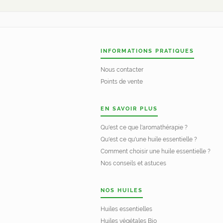
INFORMATIONS PRATIQUES
Nous contacter
Points de vente
EN SAVOIR PLUS
Qu'est ce que l'aromathérapie ?
Qu'est ce qu'une huile essentielle ?
Comment choisir une huile essentielle ?
Nos conseils et astuces
NOS HUILES
Huiles essentielles
Huiles végétales Bio