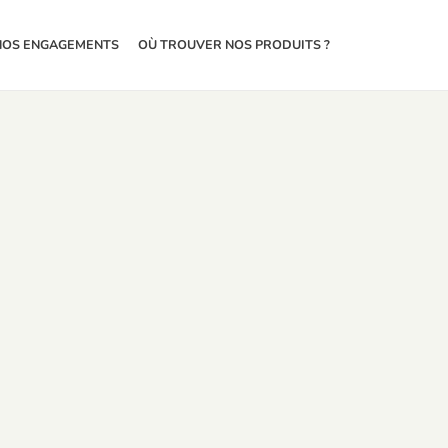
NOS ENGAGEMENTS
OÙ TROUVER NOS PRODUITS ?