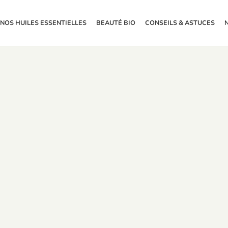
NOS HUILES ESSENTIELLES
BEAUTÉ BIO
CONSEILS & ASTUCES