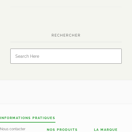
RECHERCHER
INFORMATIONS PRATIQUES
Nous contacter
NOS PRODUITS
LA MARQUE