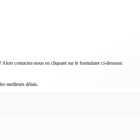
 Alors contactez-nous en cliquant sur le formulaire ci-dessous:
es meilleurs délais.