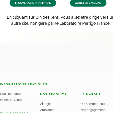
TROUVER UNE PHARMACIE
ACHETER EN LIGNE
En cliquant sur l’un des liens, vous allez être dirigé vers u
autre site, non géré par le Laboratoire Perrigo France.
INFORMATIONS PRATIQUES
Nous contacter
NOS PRODUITS
LA MARQUE
Points de vente
Allergie
Qui sommes-nous ?
Ambiance
Nos engagements