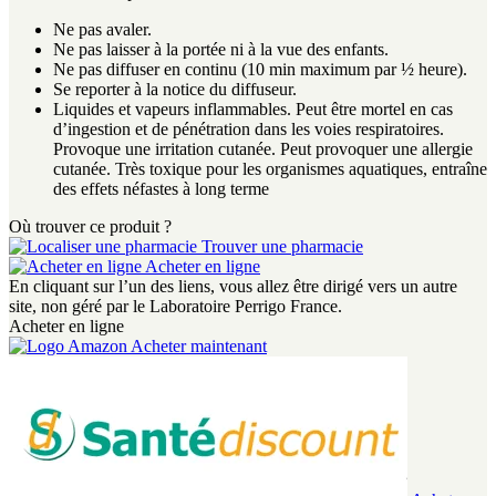
Ne pas avaler.
Ne pas laisser à la portée ni à la vue des enfants.
Ne pas diffuser en continu (10 min maximum par ½ heure).
Se reporter à la notice du diffuseur.
Liquides et vapeurs inflammables. Peut être mortel en cas
d’ingestion et de pénétration dans les voies respiratoires.
Provoque une irritation cutanée. Peut provoquer une allergie
cutanée. Très toxique pour les organismes aquatiques, entraîne
des effets néfastes à long terme
Où trouver ce produit ?
Trouver une pharmacie
Acheter en ligne
En cliquant sur l’un des liens, vous allez être dirigé vers un autre
site, non géré par le Laboratoire Perrigo France.
Acheter en ligne
Acheter maintenant