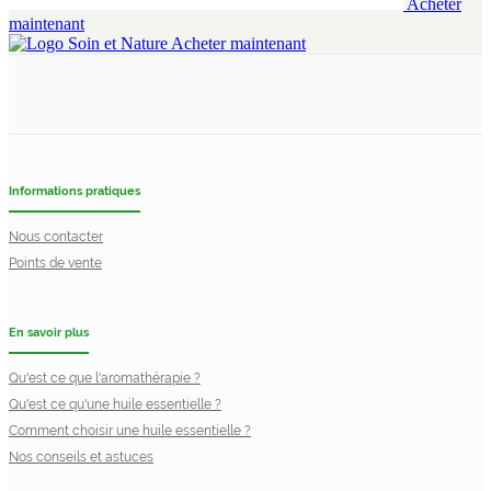
Acheter
maintenant
Acheter maintenant
Informations pratiques
Nous contacter
Points de vente
En savoir plus
Qu'est ce que l'aromathérapie ?
Qu'est ce qu'une huile essentielle ?
Comment choisir une huile essentielle ?
Nos conseils et astuces