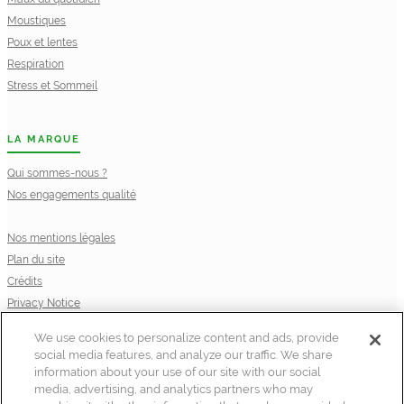
Moustiques
Poux et lentes
Respiration
Stress et Sommeil
LA MARQUE
Qui sommes-nous ?
Nos engagements qualité
Nos mentions légales
Plan du site
Crédits
Privacy Notice
Cookie Statement
We use cookies to personalize content and ads, provide
Cookie List
social media features, and analyze our traffic. We share
information about your use of our site with our social
media, advertising, and analytics partners who may