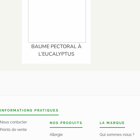
BAUME PECTORAL À
L’EUCALYPTUS
INFORMATIONS PRATIQUES
Nous contacter
NOS PRODUITS
LA MARQUE
Points de vente
Allergie
Qui sommes-nous ?